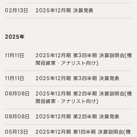
02月13日
2025年12月期 決算発表
2025年
11月11日
2025年12月期 第3四半期 決算説明会(機
関投資家・アナリスト向け)
11月11日
2025年12月期 第3四半期 決算発表
08月08日
2025年12月期 第2四半期 決算説明会(機
関投資家・アナリスト向け)
08月08日
2025年12月期 第2四半期 決算発表
05月13日
2025年12月期 第1四半期 決算説明会(機