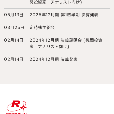
関投資家・アナリスト向け)
05月13日
2025年12月期 第1四半期 決算発表
03月25日
定時株主総会
02月14日
2024年12月期 決算説明会 (機関投資
家・アナリスト向け)
02月14日
2024年12月期 決算発表