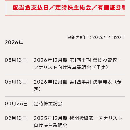
最終更新日：2026年4月20日
2026年
05月13日
2026年12月期 第1四半期 機関投資家・
アナリスト向け決算説明会（予定）
05月13日
2026年12月期 第1四半期 決算発表（予
定）
03月26日
定時株主総会
02月13日
2025年12月期 機関投資家・アナリスト
向け決算説明会