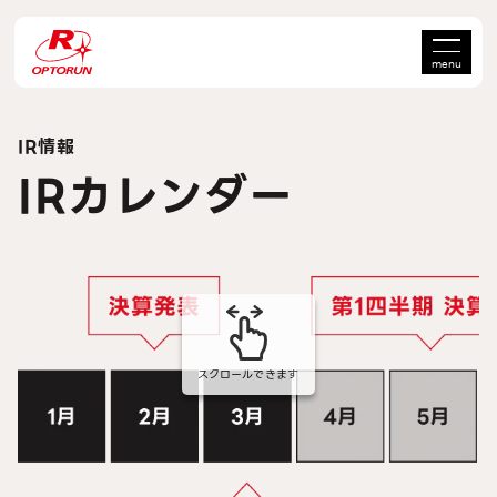
menu
IR情報
IRカレンダー
スクロールできます