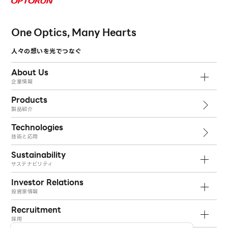
One Optics, Many Hearts
人々の想いを光でつなぐ
About Us
企業情報
Products
製品紹介
Technologies
技術と応用
Sustainability
サステナビリティ
Investor Relations
投資家情報
Recruitment
採用