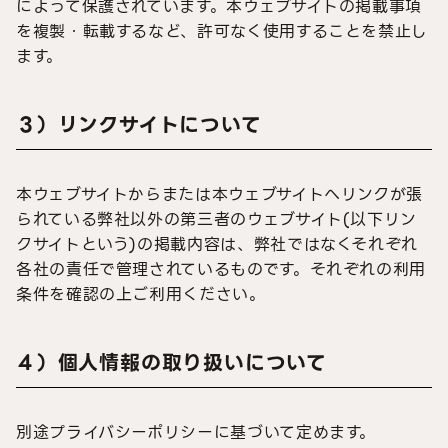
によって保護されています。本ウェブサイトの掲載事項
を複製・転載するなど、許可なく使用することを禁止し
ます。
３）リンクサイトについて
本ウェブサイトからまたは本ウェブサイトへリンクが張
られている弊社以外の第三者のウェブサイト(以下リン
クサイトという)の掲載内容は、弊社ではなくそれぞれ
各社の責任で管理されているものです。それぞれの利用
条件を確認の上ご利用ください。
４）個人情報の取り扱いについて
別途プライバシーポリシーに基づいて定めます。