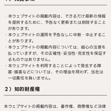
・本ウェブサイトの掲載内容は、できるだけ最新の情報
を提供するために、予告なく更新または削除すること
があります。
・本ウェブサイトの運用を予告なしに中断・中止するこ
とがあります。
・本ウェブサイトの掲載内容については、細心の注意を
払っていますが、その正確性･妥当性･完全性を保証す
るものではありません。
・本ウェブサイトを利用することによって発生する障
害･損害などについては、その理由を問わず、当社は
一切責任を負いません。
２）知的財産権
本ウェブサイトの掲載内容は、著作権、商標権など法律