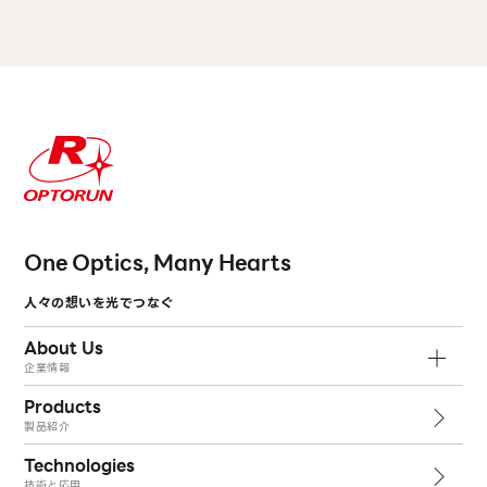
One Optics, Many Hearts
人々の想いを光でつなぐ
About Us
企業情報
Products
製品紹介
Technologies
技術と応用