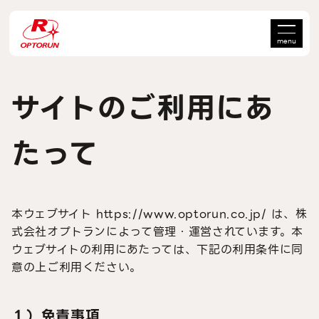
menu
サイトのご利用にあ
たって
本ウェブサイト https://www.optorun.co.jp/ は、株
式会社オプトランによって管理・運営されています。本
ウェブサイトの利用にあたっては、下記の利用条件に同
意の上ご利用ください。
１）免責事項