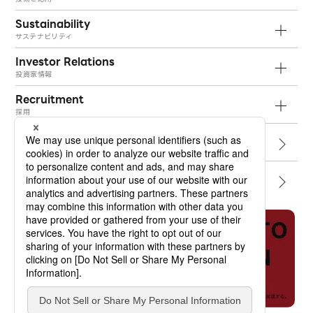
Sustainability
サステナビリティ
Investor Relations
投資家情報
Recruitment
採用
Topics
トピックス
Contact
お問い合わせ
Job Dictionary
オプトランの軌跡