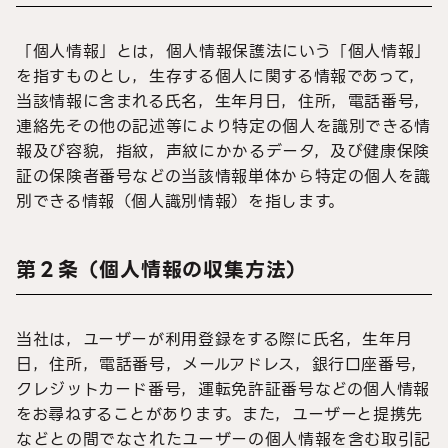
「個人情報」とは，個人情報保護法にいう「個人情報」
を指すものとし，生存する個人に関する情報であって，
当該情報に含まれる氏名，生年月日，住所，電話番号，
連絡先その他の記述等により特定の個人を識別できる情
報及び容貌，指紋，声紋にかかるデータ，及び健康保険
証の保険者番号などの当該情報単体から特定の個人を識
別できる情報（個人識別情報）を指します。
第２条（個人情報の収集方法）
当社は，ユーザーが利用登録をする際に氏名，生年月
日，住所，電話番号，メールアドレス，銀行口座番号，
クレジットカード番号，運転免許証番号などの個人情報
をお尋ねすることがあります。また，ユーザーと提携先
などとの間でなされたユーザーの個人情報を含む取引記