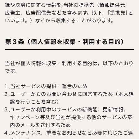
録や決済に関する情報を,当社の提携先（情報提供元，
広告主，広告配信先などを含みます。以下，｢提携先｣と
いいます。）などから収集することがあります。
第３条（個人情報を収集・利用する目的）
当社が個人情報を収集・利用する目的は，以下のとおり
です。
１.当社サービスの提供・運営のため
２.ユーザーからのお問い合わせに回答するため（本人確
認を行うことを含む）
３.ユーザーが利用中のサービスの新機能，更新情報，
キャンペーン等及び当社が提供する他のサービスの案
内のメールを送付するため
４.メンテナンス，重要なお知らせなど必要に応じたご連