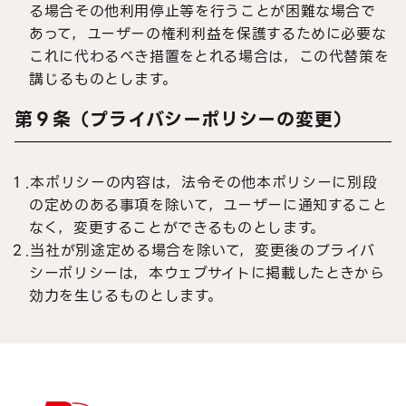
る場合その他利用停止等を行うことが困難な場合で
あって，ユーザーの権利利益を保護するために必要な
これに代わるべき措置をとれる場合は，この代替策を
講じるものとします。
第９条（プライバシーポリシーの変更）
１.本ポリシーの内容は，法令その他本ポリシーに別段
の定めのある事項を除いて，ユーザーに通知すること
なく，変更することができるものとします。
２.当社が別途定める場合を除いて，変更後のプライバ
シーポリシーは，本ウェブサイトに掲載したときから
効力を生じるものとします。