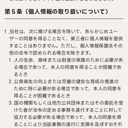
第５条（個人情報の取り扱いについて）
１.当社は，次に掲げる場合を除いて，あらかじめユー
ザーの同意を得ることなく，第三者に個人情報を提供
することはありません。ただし，個人情報保護法その
他の法令で認められる場合を除きます。
１.人の生命，身体または財産の保護のために必要があ
る場合であって，本人の同意を得ることが困難であ
るとき
２.公衆衛生の向上または児童の健全な育成の推進の
ために特に必要がある場合であって，本人の同意を
得ることが困難であるとき
３.国の機関もしくは地方公共団体またはその委託を受
けた者が法令の定める事務を遂行することに対して
協力する必要がある場合であって，本人の同意を得
ることにより当該事務の遂行に支障を及ぼすおそれ