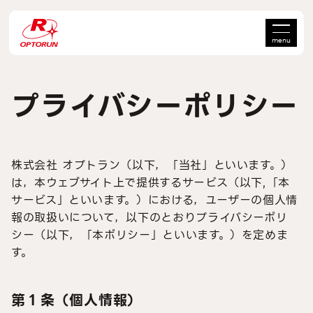
menu
プライバシーポリシー
株式会社 オプトラン（以下，「当社」といいます。）
は，本ウェブサイト上で提供するサービス（以下,「本
サービス」といいます。）における，ユーザーの個人情
報の取扱いについて，以下のとおりプライバシーポリ
シー（以下，「本ポリシー」といいます。）を定めま
す。
第１条（個人情報）