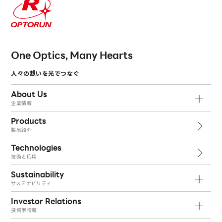
One Optics, Many Hearts
人々の想いを光でつなぐ
About Us
企業情報
Products
製品紹介
Technologies
技術と応用
Sustainability
サステナビリティ
Investor Relations
投資家情報