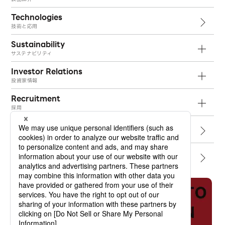
Technologies
技術と応用
Sustainability
サステナビリティ
Investor Relations
投資家情報
Recruitment
採用
Topics
トピックス
Contact
お問い合わせ
Job Dictionary
オプトランの軌跡