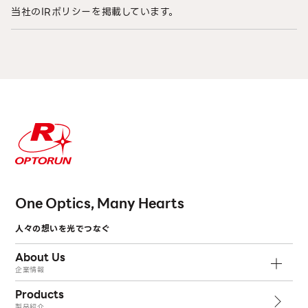
当社のIRポリシーを掲載しています。
One Optics, Many Hearts
人々の想いを光でつなぐ
About Us
企業情報
Products
製品紹介