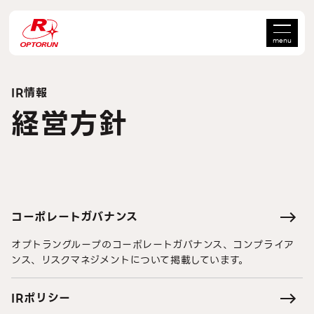
menu
IR情報
経営方針
コーポレートガバナンス
オプトラングループのコーポレートガバナンス、コンプライア
ンス、リスクマネジメントについて掲載しています。
IRポリシー