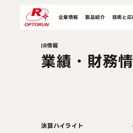
企業情報
製品紹介
技術と応
IR情報
業績・財務
決算ハイライト