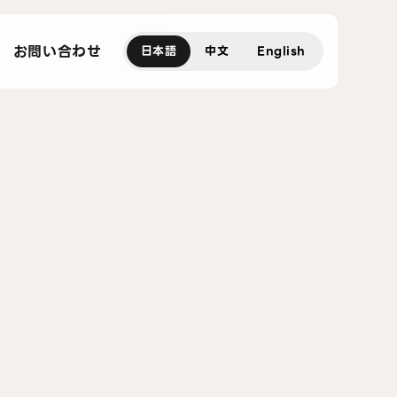
お問い合わせ
日本語
中文
English