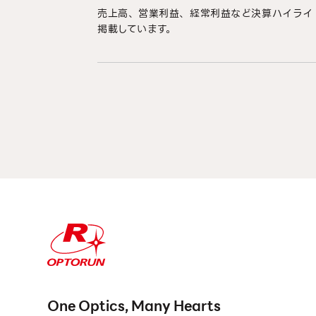
売上高、営業利益、経常利益など決算ハイライ
掲載しています。
One Optics, Many Hearts