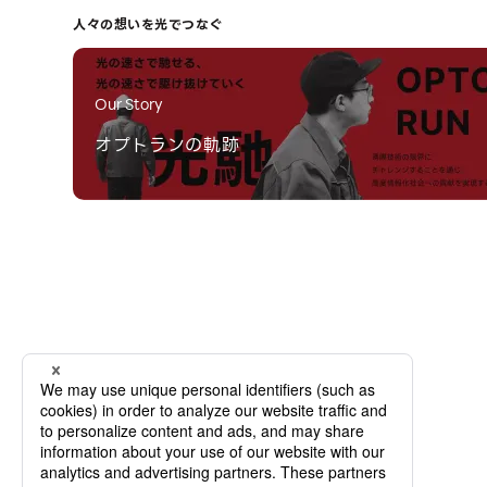
人々の想いを光でつなぐ
Our Story
オプトランの軌跡