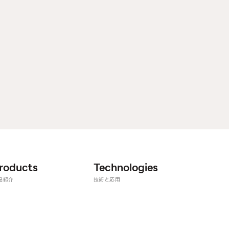
roducts
Technologies
品紹介
技術と応用