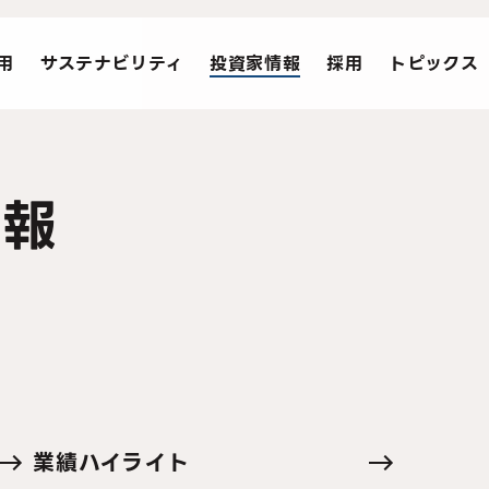
用
サステナビリティ
投資家情報
採用
トピックス
情報
業績ハイライト