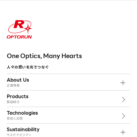
One Optics, Many Hearts
人々の想いを光でつなぐ
About Us
企業情報
Products
製品紹介
Technologies
技術と応用
Sustainability
サステナビリティ