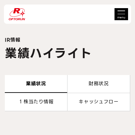
menu
IR情報
業績ハイライト
業績状況
財務状況
１株当たり情報
キャッシュフロー