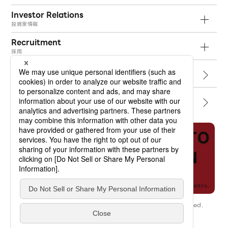
Investor Relations
投資家情報
Recruitment
採用
Topics
トピックス
Contact
お問い合わせ
Job Dictionary
オプトランの軌跡
Copyright © OPTORUN CO.,LTD. All Rights Reserved.