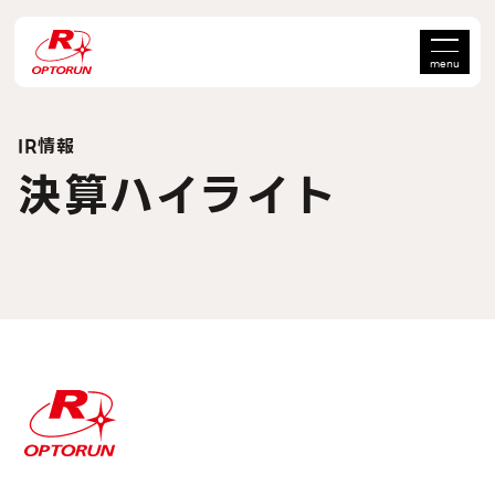
menu
IR情報
決算ハイライト