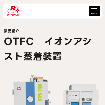
menu
製品紹介
OTFC イオンアシ
スト蒸着装置