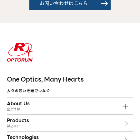
お問い合わせはこちら
One Optics, Many Hearts
人々の想いを光でつなぐ
About Us
企業情報
Products
製品紹介
Technologies