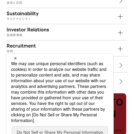
技術と応用
Sustainability
サステナビリティ
Investor Relations
投資家情報
Recruitment
採用
Topics
トピックス
Contact
お問い合わせ
Job Dictionary
オプトランの軌跡