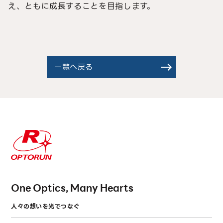
え、ともに成長することを目指します。
一覧へ戻る
One Optics, Many Hearts
人々の想いを光でつなぐ