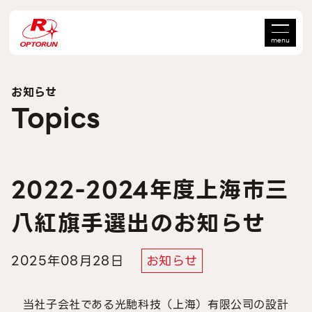
menu
お知らせ
Topics
2022-2024年度上海市三
八紅旗手選出のお知らせ
2025年08月28日
お知らせ
当社子会社である光馳科技（上海）有限公司の設計