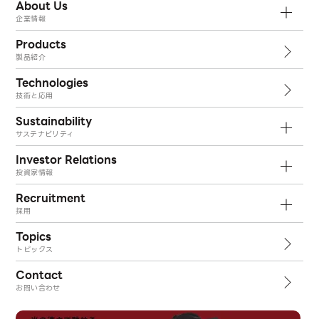
About Us
企業情報
Products
製品紹介
Technologies
技術と応用
Sustainability
サステナビリティ
Investor Relations
投資家情報
Recruitment
採用
Topics
トピックス
Contact
お問い合わせ